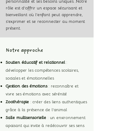
personnalité et ses besoins uniques. Notre
rôle est d'offrir un espace sécurisant et
bienveillant où l'enfant peut apprendre,
s'exprimer et se reconnecter au moment
présent.
Notre approche
Soutien éducatif et relationnel
:
développer les compétences scolaires,
sociales et émotionnelles
Gestion des émotions
: reconnaître et
vivre ses émotions avec sérénité
Zoothérapie
: créer des liens authentiques
grâce à la présence de l'animal
Salle multisensorielle
: un environnement
apaisant qui invite à redécouvrir ses sens