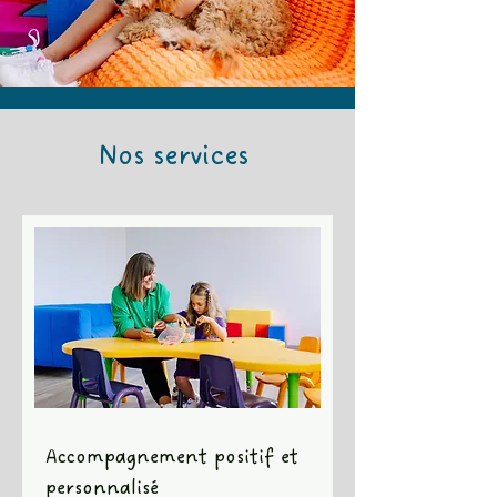
Nos services
Accompagnement positif et
personnalisé