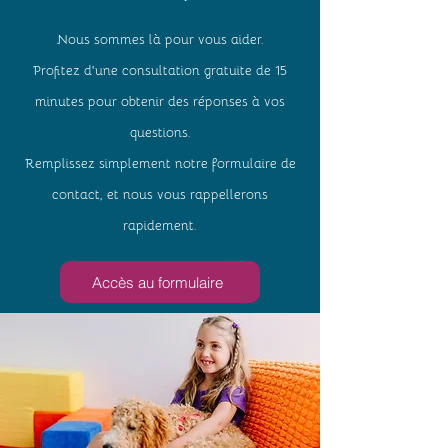
Nous sommes là pour vous aider.
Profitez d’une consultation gratuite de 15
minutes pour obtenir des réponses à vos
questions.
Remplissez simplement notre formulaire de
contact, et nous vous rappellerons
rapidement.
Accès au formulaire