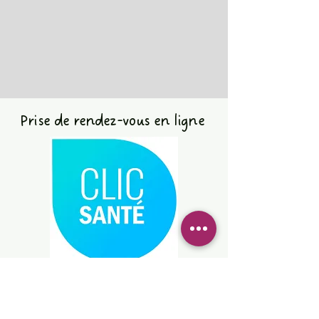
Prise de rendez-vous en ligne
Les rendez-vous pour les services
en éducation spécialisée et en