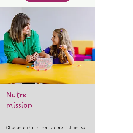
Notre
mission
Chaque enfant a son propre rythme, sa