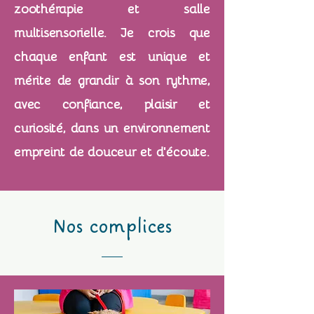
zoothérapie et salle
multisensorielle. Je crois que
chaque enfant est unique et
mérite de grandir à son rythme,
avec confiance, plaisir et
curiosité, dans un environnement
empreint de douceur et d’écoute.
Nos complices