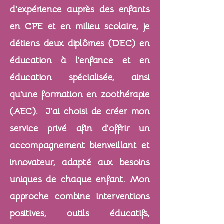
d’expérience auprès des enfants
en CPE et en milieu scolaire, je
détiens deux diplômes (DEC) en
éducation à l’enfance et en
éducation spécialisée, ainsi
qu’une formation en zoothérapie
(AEC). J’ai choisi de créer mon
service privé afin d’offrir un
accompagnement bienveillant et
innovateur, adapté aux besoins
uniques de chaque enfant. Mon
approche combine interventions
positives, outils éducatifs,