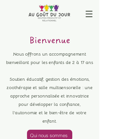
Bienvenue
Nous offrons un accompagnement
bienveillant pour les enfants de 2 à 17 ans
Soutien éducatif, gestion des émotions,
zoothérapie et salle multisensorielle : une
approche personnalisée et innovatrice
pour développer la confiance,
l'autonomie et le bien-être de votre
enfant.​
Qui nous sommes