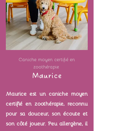
Caniche moyen certifié en
zoothérapie
Maurice
Maurice est un caniche moyen
certifié en zoothérapie, reconnu
pour sa douceur, son écoute et
son côté joueur. Peu allergène, il